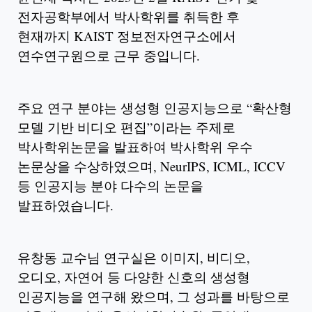
전자공학부에서 박사학위를 취득한 후
현재까지 KAIST 정보전자연구소에서
연수연구원으로 근무 중입니다.
주요 연구 분야는 생성형 인공지능으로 “확산형
모델 기반 비디오 편집”이라는 주제로
박사학위논문을 발표하여 박사학위 우수
논문상을 수상하였으며, NeurIPS, ICML, ICCV
등 인공지능 분야 다수의 논문을
발표하였습니다.
유창동 교수님 연구실은 이미지, 비디오,
오디오, 자연어 등 다양한 신호의 생성형
인공지능을 연구해 왔으며, 그 성과를 바탕으로