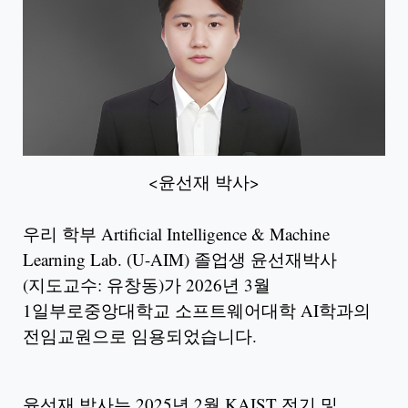
<윤선재 박사>
우리 학부 Artificial Intelligence & Machine
Learning Lab. (U-AIM) 졸업생 윤선재박사
(지도교수: 유창동)가 2026년 3월
1일부로중앙대학교 소프트웨어대학 AI학과의
전임교원으로 임용되었습니다.
윤선재 박사는 2025년 2월 KAIST 전기 및