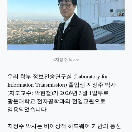
<지정주 박사>
우리 학부 정보전송연구실 (Laboratory for
Information Transmission) 졸업생 지정주 박사
(지도교수: 박현철)가 2026년 3월 1일부로
광운대학교 전자공학과의 전임교원으로
임용되었습니다.
지정주 박사는 비이상적 하드웨어 기반의 통신