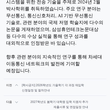
시스템을 위한 전송 기술을 주제로 2024년 2월
박사학위를 취득하였습니다. 주요 연구 분야는
무선통신, 통신신호처리, AI 기반 무선통신
기술로, 관련 분야의 국제 저명 학술지에 다수의
논문을 게재하였으며, 삼성휴먼테크논문대상
등 다수의 수상 실적을 통해 연구 성과를
대외적으로 인정받은 바 있습니다.
향후 관련 분야의 지속적인 연구를 통해 차세대
이동통신 네트워크의 발전에 기여할
예정입니다.
이전
[학사공지] 2026학년도 가을학기 각 과정 재입학
신청일정 및 절차안내
다음
2027학년도 봄학기 대학원 입학 지원자 추가
제출서류 및 면접일정 안내