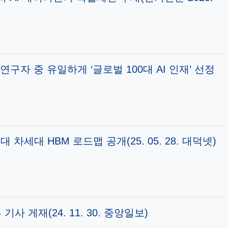
연구자 중 유일하게 ‘글로벌 100대 AI 인재’ 선정
대 차세대 HBM 로드맵 공개(25. 05. 28. 대덕넷)
 게재(24. 11. 30. 중앙일보)