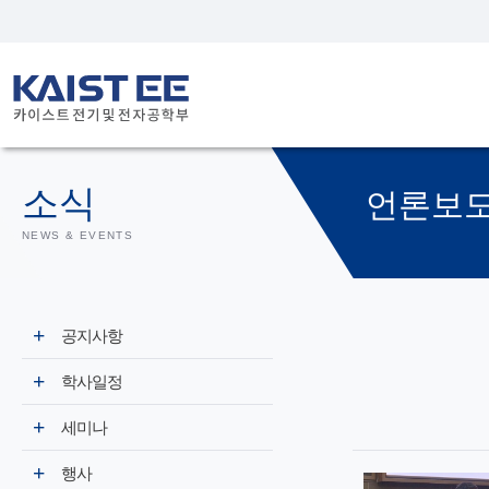
소식
언론보
NEWS & EVENTS
공지사항
학사일정
세미나
행사