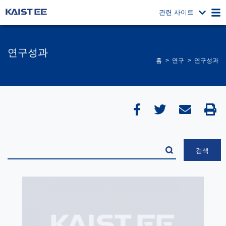
관련 사이트
연구성과
홈
연구
연구성과