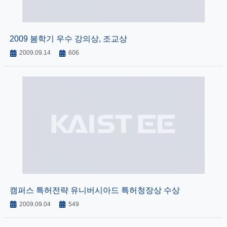
2009 봄학기 우수 강의상, 조교상
2009.09.14
606
캠퍼스 특허전략 유니버시아드 특허청장상 수상
2009.09.04
549