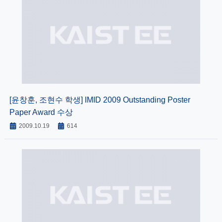
[윤창훈, 조현수 학생] IMID 2009 Outstanding Poster
Paper Award 수상
2009.10.19
614