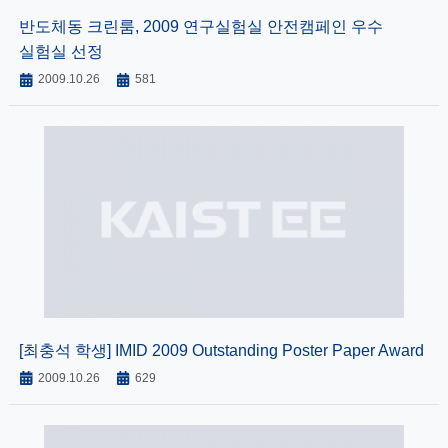
반도체동 크린룸, 2009 연구실험실 안전캠페인 우수
실험실 선정
2009.10.26
581
[최충석 학생] IMID 2009 Outstanding Poster Paper Award
2009.10.26
629