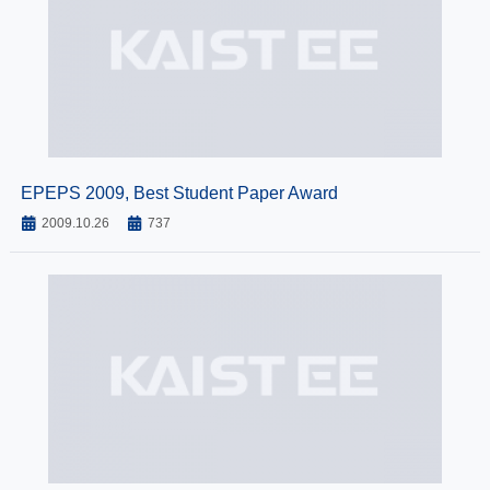
EPEPS 2009, Best Student Paper Award
2009.10.26
737