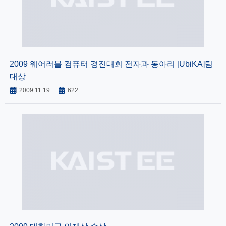
2009 웨어러블 컴퓨터 경진대회 전자과 동아리 [UbiKA]팀
대상
2009.11.19
622