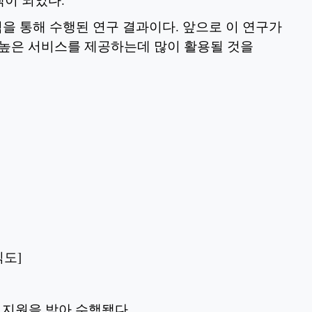
을 통해 수행된 연구 결과이다. 앞으로 이 연구가
능 높은 서비스를 제공하는데 많이 활용될 것을
모식도]
지원을 받아 수행됐다.