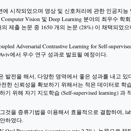
90년에 시작되었으며 영상 및 신호처리에 관한 인공지
omputer Vision 및 Deep Learning 분야의 최우
 개의 제출 논문 중 1650 개의 논문 (28%) 이 채택되었으
ed Adversarial Contrastive Learning for Self-super
, Tel Aviv에서 우수 연구 성과로 발표될 예정이다.
 발전을 해서, 다양한 영역에서 좋은 성과를 내고 있
완전한 신뢰성을 확보하기 위해서는 적은 데이터로 학습이
위해 자기 지도학습 (Self-supervised learning) 과 적
것을 증류기법을 이용해서 효율적으로 결합하여, label 없이 자
 제안하였다.
ral Presentation (acceptance rate 2.7%) 논문으