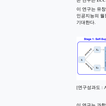
이 연구는 유창
인공지능의 월등
기대한다.
[연구성과도 : Adve
이 연구는 과