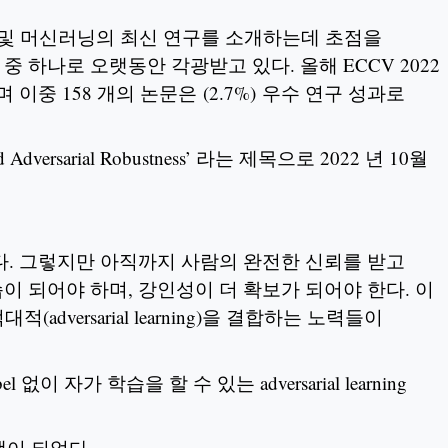
능 및 머신러닝의 최신 연구를 소개하는데 초점을
수 학회 중 하나로 오랫동안 각광받고 있다. 올해 ECCV 2022
며 이중 158 개의 논문은 (2.7%) 우수 연구 성과로
vised Adversarial Robustness’ 라는 제목으로 2022 년 10월
다. 그렇지만 아직까지 사람의 완전한 신뢰를 받고
 되어야 하며, 강인성이 더 확보가 되어야 한다. 이
대적(adversarial learning)을 결합하는 노력들이
가 학습을 할 수 있는 adversarial learning
로 채택이 되었다.