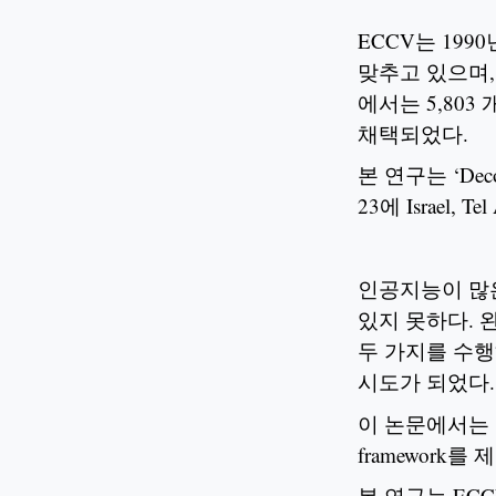
ECCV는 19
맞추고 있으며, C
에서는 5,803
채택되었다.
본 연구는 ‘Decoupl
23에 Israel
인공지능이 많은
있지 못하다. 
두 가지를 수행하기 
시도가 되었다.
이 논문에서는 그
framework를
본 연구는 ECCV O