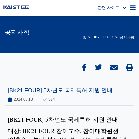
관련 사이트
공지사항
홈
BK21 FOUR
공지사항
[BK21 FOUR] 5차년도 국제특허 지원 안내
2024.03.13
524
[BK21 FOUR] 5차년도 국제특허 지원 안내
대상: BK21 FOUR 참여교수, 참여대학원생