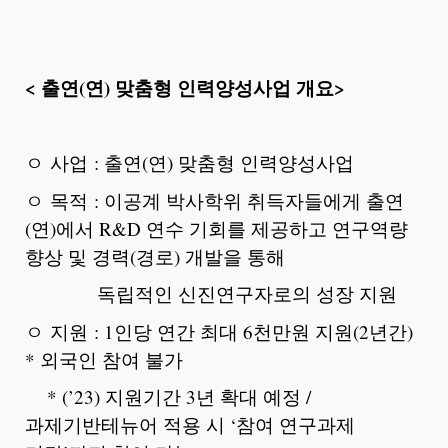
< 출연(연) 맞춤형 인력양성사업 개요>
ㅇ 사업 : 출연(연) 맞춤형 인력양성사업
ㅇ 목적 : 이공계 박사학위 취득자들에게 출연
(연)에서 R&D 연수 기회를 제공하고 연구역량
향상 및 경력(경로) 개발을 통해
독립적인 신진연구자로의 성장 지원
ㅇ 지원 : 1인당 연간 최대 6천만원 지원(2년간)
* 외국인 참여 불가
* (’23) 지원기간 3년 확대 예정 /
과제기반테뉴어 적용 시 ‘참여 연구과제