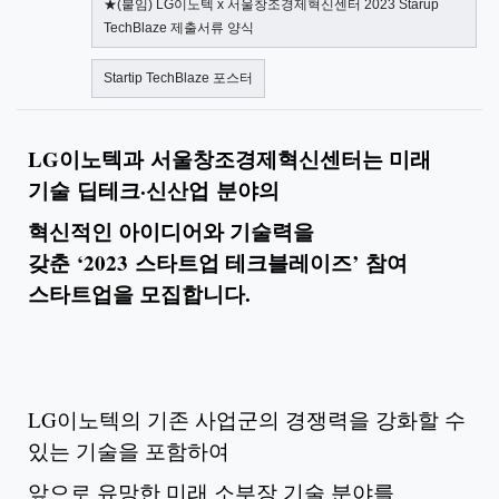
★(붙임) LG이노텍 x 서울창조경제혁신센터 2023 Starup
TechBlaze 제출서류 양식
Startip TechBlaze 포스터
LG이노텍과 서울창조경제혁신센터는 미래
기술 딥테크·신산업 분야의
혁신적인 아이디어와 기술력을
갖춘 ‘2023 스타트업 테크블레이즈’ 참여
스타트업을 모집합니다.
LG이노텍의 기존 사업군의 경쟁력을 강화할 수
있는 기술을 포함하여
앞으로 유망한 미래 소부장 기술 분야를