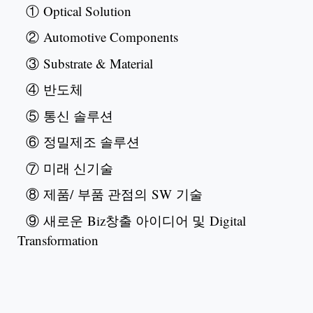
① Optical Solution
② Automotive Components
③ Substrate & Material
④ 반도체
⑤ 통신 솔루션
⑥ 정밀제조 솔루션
⑦ 미래 신기술
⑧ 제품/ 부품 관점의 SW 기술
⑨ 새로운 Biz창출 아이디어 및 Digital
Transformation