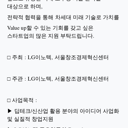
대상으로 하며,
전략적 협력을 통해 차세대 미래 기술로 가치를
Value up할 수 있는 기회를 갖고 싶은
스타트업의 많은 지원 부탁드립니다.
□ 주최 : LG이노텍, 서울창조경제혁신센터
□ 주관 : LG이노텍, 서울창조경제혁신센터
□ 사업목적 :
▶ 딥테크/신산업 활용 분야의 아이디어 사업화
및 실질적 창업지원