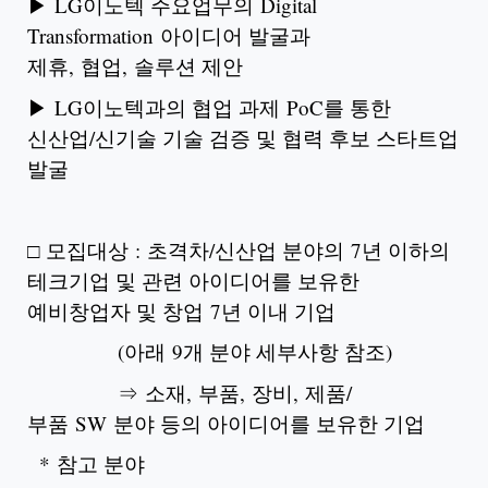
▶ LG이노텍 주요업무의 Digital
Transformation 아이디어 발굴과
제휴, 협업, 솔루션 제안
▶ LG이노텍과의 협업 과제 PoC를 통한
신산업/신기술 기술 검증 및 협력 후보 스타트업
발굴
□ 모집대상 : 초격차/신산업 분야의 7년 이하의
테크기업 및 관련 아이디어를 보유한
예비창업자 및 창업 7년 이내 기업
(아래 9개 분야 세부사항 참조)
⇒ 소재, 부품, 장비, 제품/
부품 SW 분야 등의 아이디어를 보유한 기업
* 참고 분야