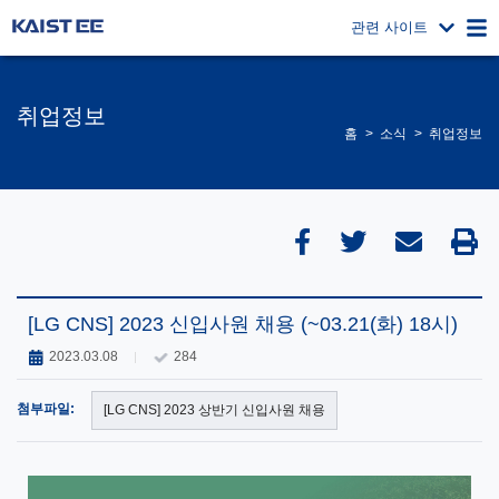
관련 사이트
취업정보
홈
소식
취업정보
[LG CNS] 2023 신입사원 채용 (~03.21(화) 18시)
2023.03.08
284
첨부파일:
[LG CNS] 2023 상반기 신입사원 채용