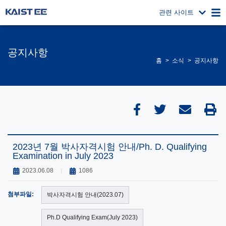
관련 사이트
공지사항
홈
소식
공지사항
2023년 7월 박사자격시험 안내/Ph. D. Qualifying
Examination in July 2023
2023.06.08
1086
첨부파일:
박사자격시험 안내(2023.07)
Ph.D Qualifying Exam(July 2023)