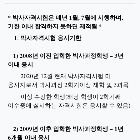
*
박사자격시험은 매년 1월, 7월에 시행하며,
기한 이내 합격하지 못하면
제적
됨 *
박사자격시험 응시기한
1) 2008
년 이전 입학한 박사과정학생 – 3년
이내 응시
2020년 12월 현재 박사자격시험 미
응시자로서 박사과정 2학기이상 재학 및 3과목
이상 수강한 학생(해당 학생이 2학기째
이수중에 실시하는 자격시험은 응시할 수 있음)
2) 2009
년 이후 입학한 박사과정학생 – 1년
6개월 이내 응시