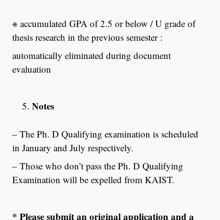
※ accumulated GPA of 2.5 or below / U grade of
thesis research in the previous semester :
automatically eliminated during document
evaluation
Notes
– The Ph. D Qualifying examination is scheduled
in January and July respectively.
– Those who don’t pass the Ph. D Qualifying
Examination will be expelled from KAIST.
* Please submit an original application and a