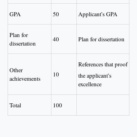
GPA
50
Applicant’s GPA
Plan for
40
Plan for dissertation
dissertation
References that proof
Other
10
the applicant’s
achievements
excellence
Total
100