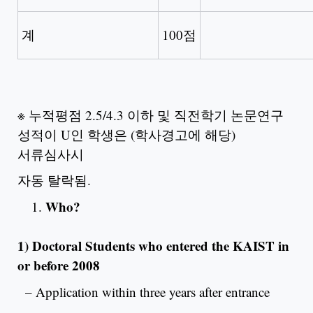
계
100점
※ 누적평점 2.5/4.3 이하 및 직전학기 논문연구
성적이 U인 학생은 (학사경고에 해당)
서류심사시
자동 탈락됨.
Who?
1) Doctoral Students who entered the KAIST in
or before 2008
– Application within three years after entrance