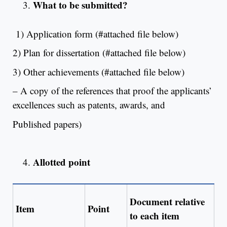
What to be submitted?
1) Application form (#attached file below)
2) Plan for dissertation (#attached file below)
3) Other achievements (#attached file below)
– A copy of the references that proof the applicants’
excellences such as patents, awards, and
Published papers)
Allotted point
Document relative
Item
Point
to each item