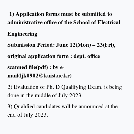
1) Application forms must be submitted to
administrative office of the School of Electrical
Engineering
Submission Period:
June 12(Mon) – 23(Fri),
original application form : dept. office
scanned file(pdf) : by e-
mail(ljk0902@kaist.ac.kr)
2) Evaluation of Ph. D Qualifying Exam. is being
done in the middle of July 2023.
3) Qualified candidates will be announced at the
end of July 2023.