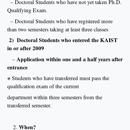
– Doctoral Students who have not yet taken Ph.D.
Qualifying Exam.
– Doctoral Students who have registered more
than two semesters taking at least three classes
2) Doctoral Students who entered the KAIST
in or after 2009
Application within one and a half years after
–
entrance
※ Students who have transferred must pass the
qualification exam of the current
department within three semesters from the
transferred semester.
When?