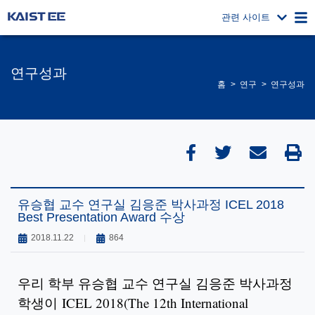
관련 사이트
연구성과
홈
연구
연구성과
유승협 교수 연구실 김응준 박사과정 ICEL 2018
Best Presentation Award 수상
2018.11.22
864
우리 학부 유승협 교수 연구실 김응준 박사과정
학생이 ICEL 2018(The 12th International