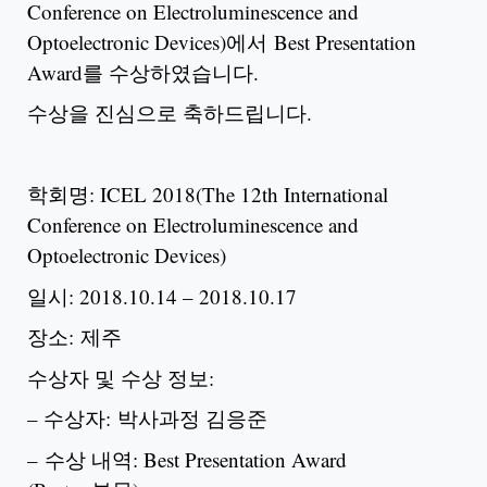
Conference on Electroluminescence and
Optoelectronic Devices)에서 Best Presentation
Award를 수상하였습니다.
수상을 진심으로 축하드립니다.
학회명: ICEL 2018(The 12th International
Conference on Electroluminescence and
Optoelectronic Devices)
일시: 2018.10.14 – 2018.10.17
장소: 제주
수상자 및 수상 정보:
– 수상자: 박사과정 김응준
– 수상 내역: Best Presentation Award