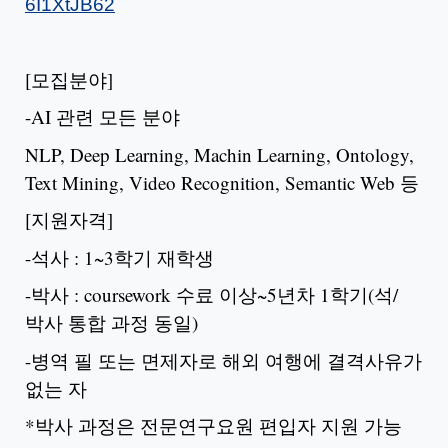
6I1XtJB62
[모집분야]
-AI 관련 모든 분야
NLP, Deep Learning, Machin Learning, Ontology,
Text Mining, Video Recognition, Semantic Web 등
[지원자격]
-석사 : 1~3학기 재학생
-박사 : coursework 수료 이상~5년차 1학기(석/
박사 통합 과정 동일)
-병역 필 또는 면제자로 해외 여행에 결격사유가
없는 자
*박사 과정은 전문연구요원 편입자 지원 가능