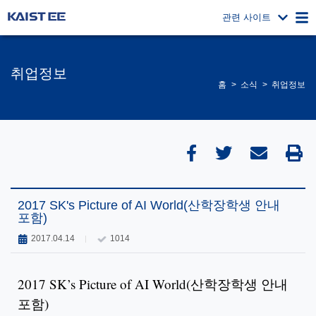
관련 사이트
취업정보
홈
소식
취업정보
2017 SK's Picture of AI World(산학장학생 안내
포함)
2017.04.14
1014
2017 SK’s Picture of AI World(산학장학생 안내
포함)