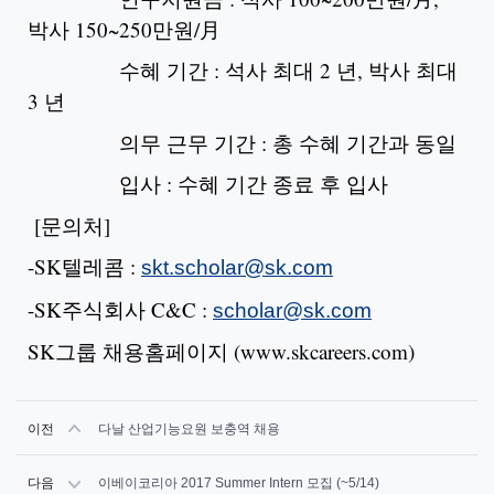
박사 150~250만원/月
수혜 기간 : 석사 최대 2 년, 박사 최대
3 년
의무 근무 기간 : 총 수혜 기간과 동일
입사 : 수혜 기간 종료 후 입사
[문의처]
-SK텔레콤 :
skt.scholar@sk.com
-SK주식회사 C&C :
scholar@sk.com
SK그룹 채용홈페이지 (www.skcareers.com)
이전
다날 산업기능요원 보충역 채용
다음
이베이코리아 2017 Summer Intern 모집 (~5/14)