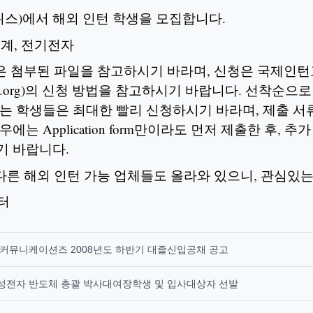
d(스위스)에서 해외 인턴 학생을 모집합니다.
기계, 전기전자
항은 첨부된 파일을 참고하시기 바라며, 신청은 국제인
korea.org)의 신청 방법을 참고하시기 바랍니다. 선착순으
는 학생들은 최대한 빨리 신청하시기 바라며, 제출 서
에는 Application form만이라도 먼저 제출한 후, 
기 바랍니다.
다른 해외 인턴 가능 업체들도 올라와 있으니, 관심있
 터
K커뮤니케이션즈 2008년도 하반기 대졸신입공채 공고
성전자 반도체 총괄 박사대여장학생 및 입사대상자 선발