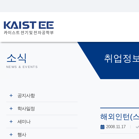
소식
취업정
NEWS & EVENTS
공지사항
학사일정
해외인턴(스
세미나
2008.11.17
행사