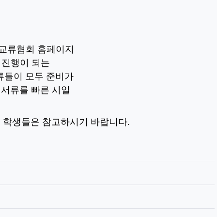
턴교류협회 홈페이지
로 진행이 되는
류들이 모두 준비가
추가 서류를 빠른 시일
는 학생들은 참고하시기 바랍니다.