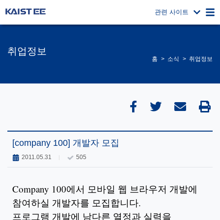
관련 사이트
취업정보
홈
소식
취업정보
[company 100] 개발자 모집
2011.05.31
505
Company 100에서 모바일 웹 브라우저 개발에
참여하실 개발자를 모집합니다.
프로그램 개발에 남다른 열정과 실력을