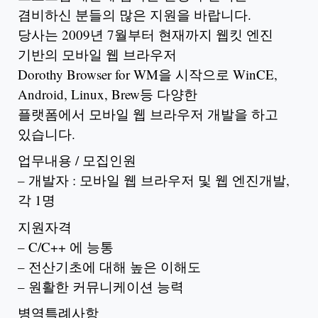
겸비하신 분들의 많은 지원을 바랍니다.
당사는 2009년 7월부터 현재까지 웹킷 엔진
기반의 모바일 웹 브라우저
Dorothy Browser for WM을 시작으로 WinCE,
Android, Linux, Brew등 다양한
플랫폼에서 모바일 웹 브라우저 개발을 하고
있습니다.
업무내용 / 모집인원
– 개발자 : 모바일 웹 브라우저 및 웹 엔진개발,
각 1명
지원자격
– C/C++ 에 능통
– 전산기초에 대해 높은 이해도
– 원활한 커뮤니케이션 능력
병역특례사항