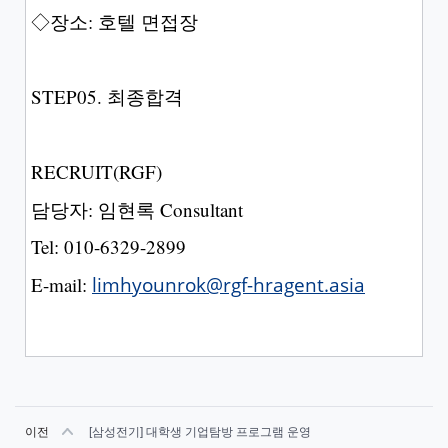
◇장소: 호텔 면접장
STEP05. 최종합격
RECRUIT(RGF)
담당자: 임현록 Consultant
Tel: 010-6329-2899
E-mail:
limhyounrok@rgf-hragent.asia
이전
[삼성전기] 대학생 기업탐방 프로그램 운영