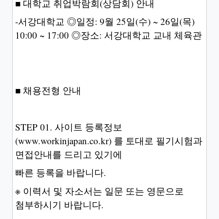
■ 대학교 취업박람회(상담회) 안내
-서강대학교 ◎일정: 9월 25일(수) ~ 26일(목)
10:00 ~ 17:00 ◎장소: 서강대학교 교내 체육관
■ 채용전형 안내
STEP 01. 사이트 등록정보
(www.workinjapan.co.kr) 를 토대로 필기시험과
면접안내를 드리고 있기에
빠른 등록을 바랍니다.
※ 이력서 및 자소서는 일문 또는 영문으로
첨부하시기 바랍니다.