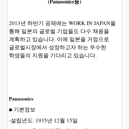
(Panasonics등)
2013년 하반기 공채에는 WORK IN JAPAN을
통해 일본의 글로벌 기업들도 다수 채용을
계획하고 있습니다. 이에 일본을 거점으로
글로벌시장에서 성장하고자 하는 우수한
학생들의 지원을 기다리고 있습니다.
Panasonics
■ 기본정보
-설립년도: 1935년 12월 15일