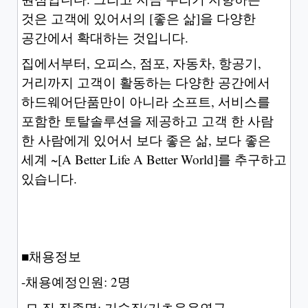
것은 고객에 있어서의 [좋은 삶]을 다양한
공간에서 확대하는 것입니다.
집에서부터, 오피스, 점포, 자동차, 항공기,
거리까지 고객이 활동하는 다양한 공간에서
하드웨어단품만이 아니라 소프트, 서비스를
포함한 토탈솔루션을 제공하고 고객 한 사람
한 사람에게 있어서 보다 좋은 삶, 보다 좋은
세계 ~[A Better Life A Better World]를 추구하고
있습니다.
■채용정보
-채용예정인원: 2명
-모 집 직종명: 기술직(기초응용연구,