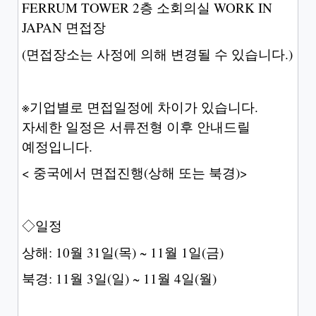
FERRUM TOWER 2층 소회의실 WORK IN
JAPAN 면접장
(면접장소는 사정에 의해 변경될 수 있습니다.)
※기업별로 면접일정에 차이가 있습니다.
자세한 일정은 서류전형 이후 안내드릴
예정입니다.
< 중국에서 면접진행(상해 또는 북경)>
◇일정
상해: 10월 31일(목) ~ 11월 1일(금)
북경: 11월 3일(일) ~ 11월 4일(월)