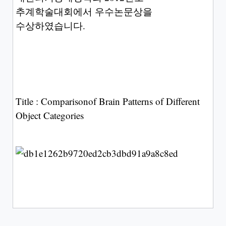
추계학술대회에서 우수논문상을
수상하였습니다
.
Title : Comparisonof Brain Patterns of Different
Object Categories