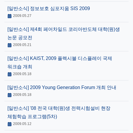
[일반소식]
정보보호 심포지움 SIS 2009
2009.05.27
[일반소식]
제4회 페어차일드 코리아반도체 대학(원)생
논문 공모전
2009.05.21
[일반소식]
KAIST, 2009 플렉시블 디스플레이 국제
워크숍 개최
2009.05.18
[일반소식]
2009 Young Generation Forum 개최 안내
2009.05.18
[일반소식]
'08 전국 대학(원)생 전력시험설비 현장
체험학습 프로그램(5차)
2009.05.12